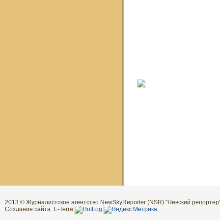
2013 © Журналистское агентство NewSkyReporter (NSR) "Невский репортер"
Создание сайта: E-Terra